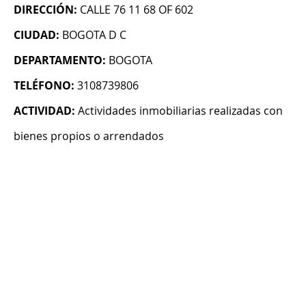
DIRECCIÓN:
CALLE 76 11 68 OF 602
CIUDAD:
BOGOTA D C
DEPARTAMENTO:
BOGOTA
TELÉFONO:
3108739806
ACTIVIDAD:
Actividades inmobiliarias realizadas con
bienes propios o arrendados