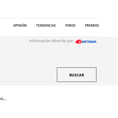
OPINIÓN
TENDENCIAS
FOROS
PREMIOS
Información ofrecida por:
BUSCAR
o...