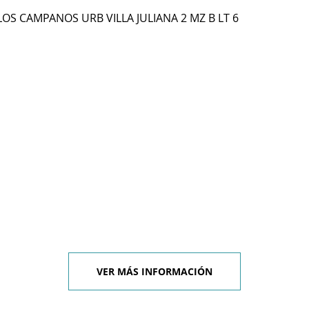
LOS CAMPANOS URB VILLA JULIANA 2 MZ B LT 6
VER MÁS INFORMACIÓN