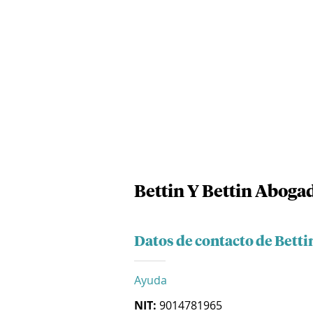
Bettin Y Bettin Abogad
Datos de contacto de Betti
Ayuda
NIT:
9014781965