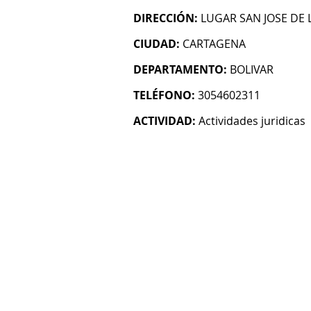
DIRECCIÓN:
LUGAR SAN JOSE DE 
CIUDAD:
CARTAGENA
DEPARTAMENTO:
BOLIVAR
TELÉFONO:
3054602311
ACTIVIDAD:
Actividades juridicas