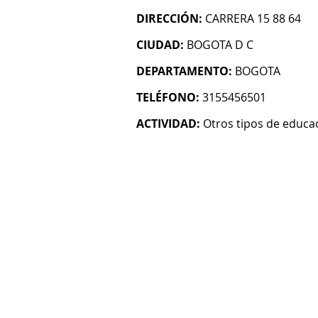
DIRECCIÓN:
CARRERA 15 88 64
CIUDAD:
BOGOTA D C
DEPARTAMENTO:
BOGOTA
TELÉFONO:
3155456501
ACTIVIDAD:
Otros tipos de educac