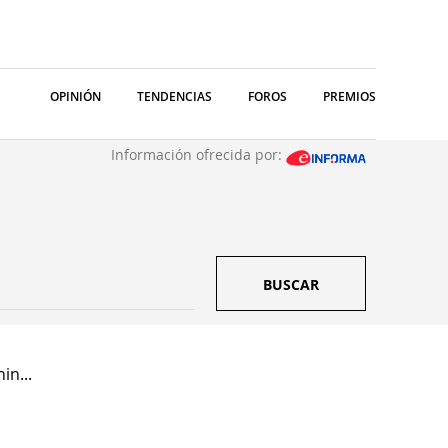
OPINIÓN
TENDENCIAS
FOROS
PREMIOS
Información ofrecida por:
BUSCAR
in...