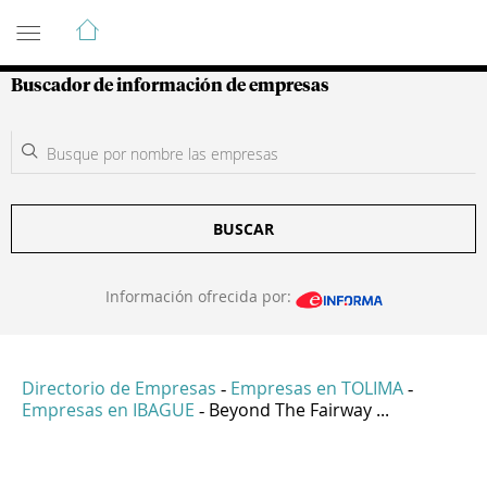
Guía de Empresas Colombianas
Buscador de información de empresas
BUSCAR
Información ofrecida por:
Directorio de Empresas
Empresas en TOLIMA
-
-
Empresas en IBAGUE
Beyond The Fairway ...
-