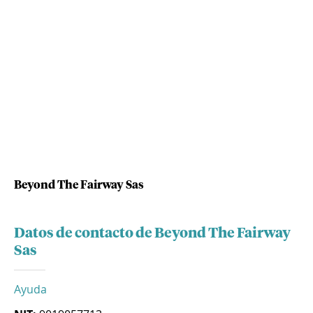
Beyond The Fairway Sas
Datos de contacto de Beyond The Fairway
Sas
Ayuda