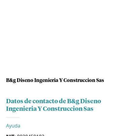
B&g Diseno Ingenieria Y Construccion Sas
Datos de contacto de B&g Diseno
Ingenieria Y Construccion Sas
Ayuda