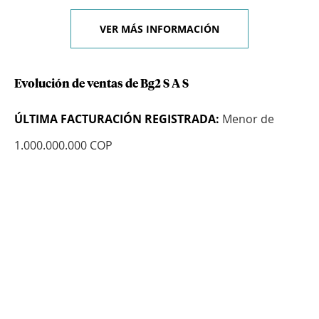
VER MÁS INFORMACIÓN
Evolución de ventas de Bg2 S A S
ÚLTIMA FACTURACIÓN REGISTRADA:
Menor de
1.000.000.000 COP