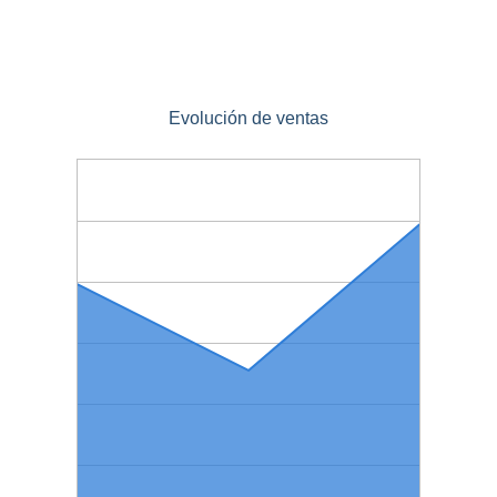
Evolución de ventas