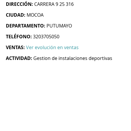
DIRECCIÓN:
CARRERA 9 25 316
CIUDAD:
MOCOA
DEPARTAMENTO:
PUTUMAYO
TELÉFONO:
3203705050
VENTAS:
Ver evolución en ventas
ACTIVIDAD:
Gestion de instalaciones deportivas