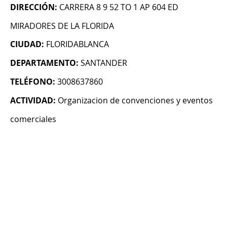
DIRECCIÓN:
CARRERA 8 9 52 TO 1 AP 604 ED
MIRADORES DE LA FLORIDA
CIUDAD:
FLORIDABLANCA
DEPARTAMENTO:
SANTANDER
TELÉFONO:
3008637860
ACTIVIDAD:
Organizacion de convenciones y eventos
comerciales