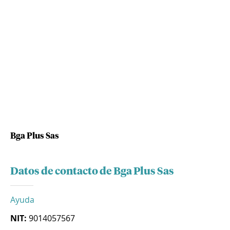
Bga Plus Sas
Datos de contacto de Bga Plus Sas
Ayuda
NIT:
9014057567