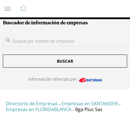
Guía de Empresas Colombianas
Buscador de información de empresas
BUSCAR
Información ofrecida por:
Directorio de Empresas
Empresas en SANTANDER
-
-
Empresas en FLORIDABLANCA
Bga Plus Sas
-