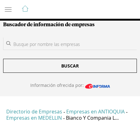
Guía de Empresas Colombianas
Buscador de información de empresas
BUSCAR
Información ofrecida por:
Directorio de Empresas
Empresas en ANTIOQUIA
-
-
Empresas en MEDELLIN
Bianco Y Compania L...
-