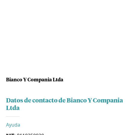
Bianco Y Compania Ltda
Datos de contacto de Bianco Y Compania
Ltda
Ayuda