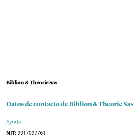
Biblion & Theorie Sas
Datos de contacto de Biblion & Theorie Sas
Ayuda
NIT:
9017097761