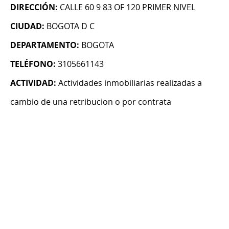
DIRECCIÓN:
CALLE 60 9 83 OF 120 PRIMER NIVEL
CIUDAD:
BOGOTA D C
DEPARTAMENTO:
BOGOTA
TELÉFONO:
3105661143
ACTIVIDAD:
Actividades inmobiliarias realizadas a
cambio de una retribucion o por contrata