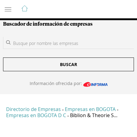
Guía de Empresas Colombianas
Buscador de información de empresas
BUSCAR
Información ofrecida por:
Directorio de Empresas
Empresas en BOGOTA
-
-
Empresas en BOGOTA D C
Biblion & Theorie S...
-