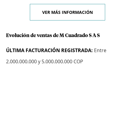
VER MÁS INFORMACIÓN
Evolución de ventas de M Cuadrado S A S
ÚLTIMA FACTURACIÓN REGISTRADA:
Entre
2.000.000.000 y 5.000.000.000 COP