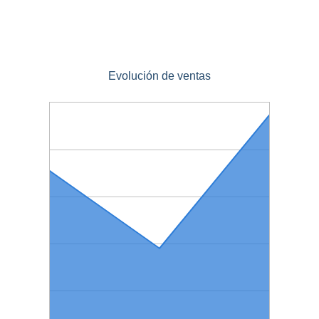
Evolución de ventas