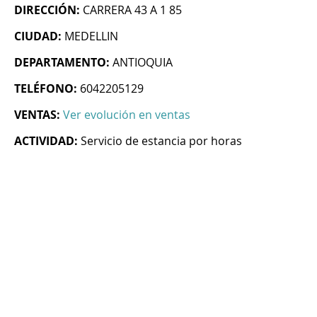
DIRECCIÓN:
CARRERA 43 A 1 85
CIUDAD:
MEDELLIN
DEPARTAMENTO:
ANTIOQUIA
TELÉFONO:
6042205129
VENTAS:
Ver evolución en ventas
ACTIVIDAD:
Servicio de estancia por horas