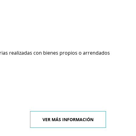
rias realizadas con bienes propios o arrendados
VER MÁS INFORMACIÓN