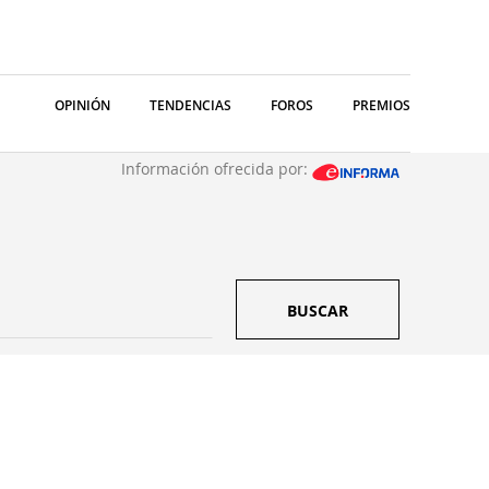
OPINIÓN
TENDENCIAS
FOROS
PREMIOS
Información ofrecida por:
BUSCAR