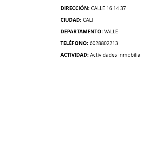
DIRECCIÓN:
CALLE 16 14 37
CIUDAD:
CALI
DEPARTAMENTO:
VALLE
TELÉFONO:
6028802213
ACTIVIDAD:
Actividades inmobilia