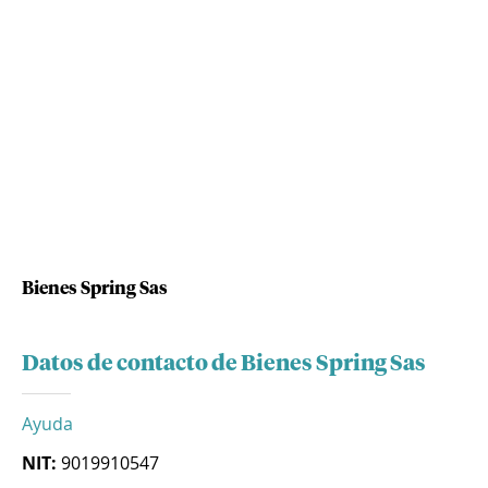
Bienes Spring Sas
Datos de contacto de Bienes Spring Sas
Ayuda
NIT:
9019910547