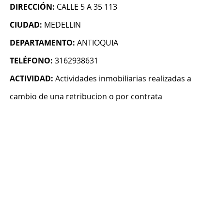
DIRECCIÓN:
CALLE 5 A 35 113
CIUDAD:
MEDELLIN
DEPARTAMENTO:
ANTIOQUIA
TELÉFONO:
3162938631
ACTIVIDAD:
Actividades inmobiliarias realizadas a
cambio de una retribucion o por contrata