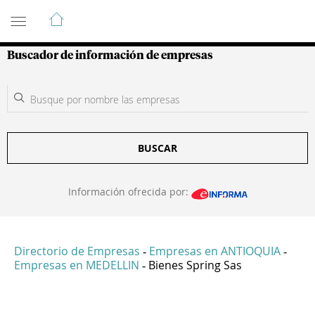
Guía de Empresas Colombianas
Buscador de información de empresas
BUSCAR
Información ofrecida por:
Directorio de Empresas
Empresas en ANTIOQUIA
-
-
Empresas en MEDELLIN
Bienes Spring Sas
-