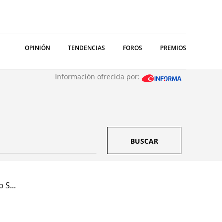
OPINIÓN
TENDENCIAS
FOROS
PREMIOS
Información ofrecida por:
BUSCAR
 S...