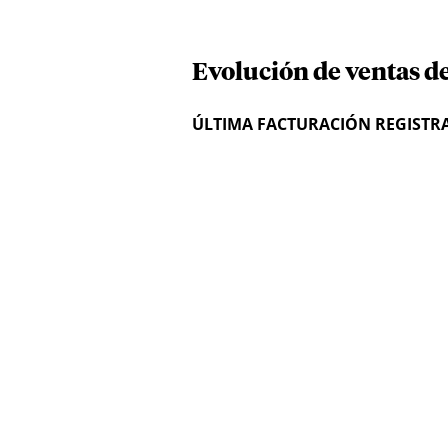
Evolución de ventas de
ÚLTIMA FACTURACIÓN REGISTR