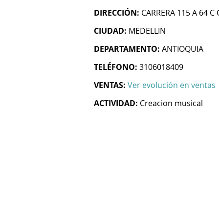
DIRECCIÓN:
CARRERA 115 A 64 C 
CIUDAD:
MEDELLIN
DEPARTAMENTO:
ANTIOQUIA
TELÉFONO:
3106018409
VENTAS:
Ver evolución en ventas
ACTIVIDAD:
Creacion musical