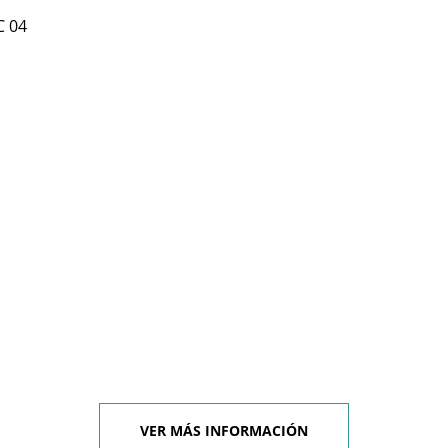
C 04
VER MÁS INFORMACIÓN