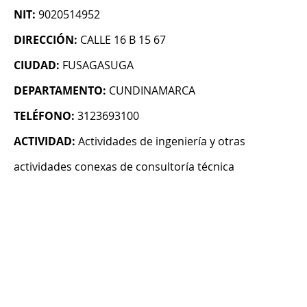
NIT:
9020514952
DIRECCIÓN:
CALLE 16 B 15 67
CIUDAD:
FUSAGASUGA
DEPARTAMENTO:
CUNDINAMARCA
TELÉFONO:
3123693100
ACTIVIDAD:
Actividades de ingeniería y otras
actividades conexas de consultoría técnica