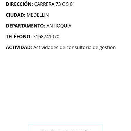
DIRECCIÓN:
CARRERA 73 C 5 01
CIUDAD:
MEDELLIN
DEPARTAMENTO:
ANTIOQUIA
TELÉFONO:
3168741070
ACTIVIDAD:
Actividades de consultoria de gestion