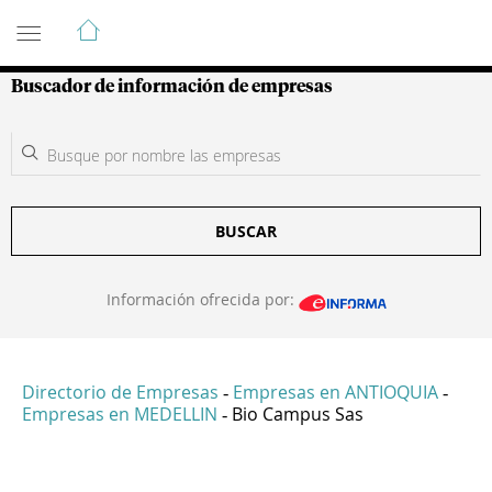
Guía de Empresas Colombianas
Buscador de información de empresas
BUSCAR
Información ofrecida por:
Directorio de Empresas
Empresas en ANTIOQUIA
-
-
Empresas en MEDELLIN
Bio Campus Sas
-