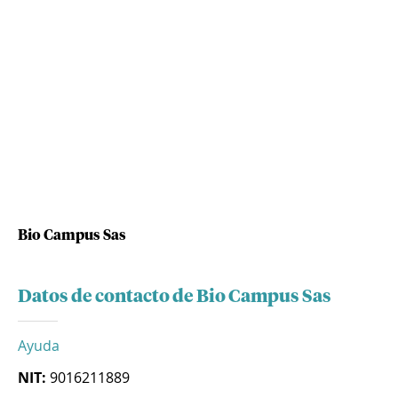
Bio Campus Sas
Datos de contacto de Bio Campus Sas
Ayuda
NIT:
9016211889