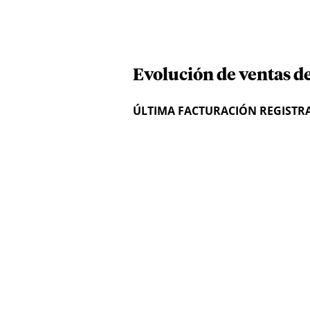
Evolución de ventas de
ÚLTIMA FACTURACIÓN REGISTR