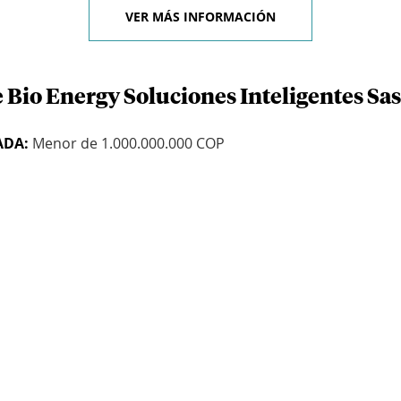
VER MÁS INFORMACIÓN
 Bio Energy Soluciones Inteligentes Sas
ADA:
Menor de 1.000.000.000 COP