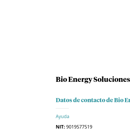
Bio Energy Soluciones 
Datos de contacto de Bio E
Ayuda
NIT:
9019577519