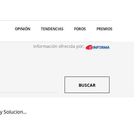
OPINIÓN
TENDENCIAS
FOROS
PREMIOS
Información ofrecida por:
BUSCAR
y Solucion...