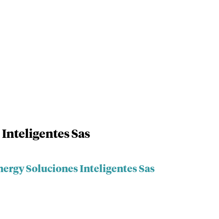
Inteligentes Sas
nergy Soluciones Inteligentes Sas