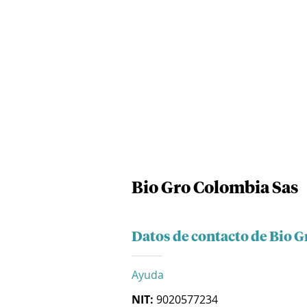
Bio Gro Colombia Sas
Datos de contacto de Bio 
Ayuda
NIT:
9020577234