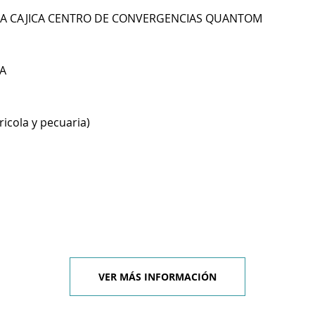
HIA CAJICA CENTRO DE CONVERGENCIAS QUANTOM
A
ricola y pecuaria)
VER MÁS INFORMACIÓN