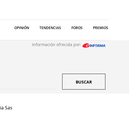
OPINIÓN
TENDENCIAS
FOROS
PREMIOS
Información ofrecida por:
BUSCAR
ia Sas