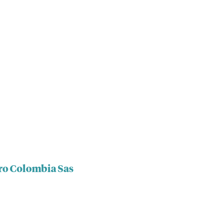
Gro Colombia Sas