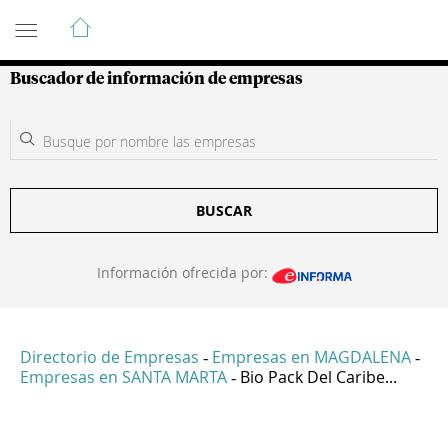
Guía de Empresas Colombianas
Buscador de información de empresas
BUSCAR
Información ofrecida por:
Directorio de Empresas
Empresas en MAGDALENA
-
-
Empresas en SANTA MARTA
Bio Pack Del Caribe...
-