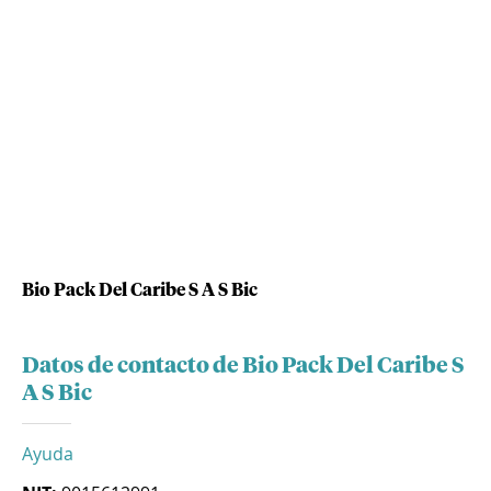
Bio Pack Del Caribe S A S Bic
Datos de contacto de Bio Pack Del Caribe S
A S Bic
Ayuda