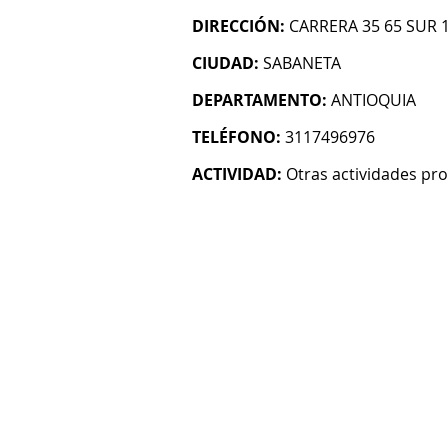
DIRECCIÓN:
CARRERA 35 65 SUR 
CIUDAD:
SABANETA
DEPARTAMENTO:
ANTIOQUIA
TELÉFONO:
3117496976
ACTIVIDAD:
Otras actividades prof