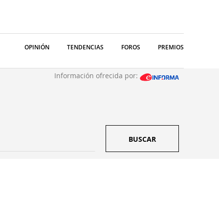
OPINIÓN
TENDENCIAS
FOROS
PREMIOS
Información ofrecida por:
BUSCAR