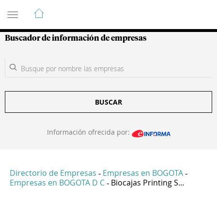
Guía de Empresas Colombianas
Buscador de información de empresas
BUSCAR
Información ofrecida por:
Directorio de Empresas
Empresas en BOGOTA
-
-
Empresas en BOGOTA D C
Biocajas Printing S...
-