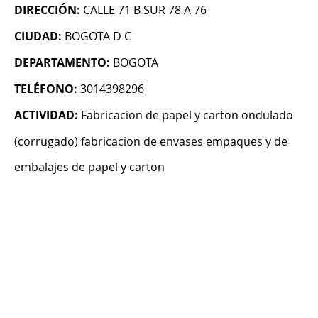
DIRECCIÓN:
CALLE 71 B SUR 78 A 76
CIUDAD:
BOGOTA D C
DEPARTAMENTO:
BOGOTA
TELÉFONO:
3014398296
ACTIVIDAD:
Fabricacion de papel y carton ondulado
(corrugado) fabricacion de envases empaques y de
embalajes de papel y carton