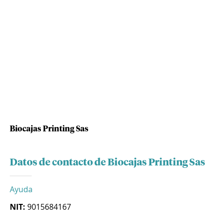
Biocajas Printing Sas
Datos de contacto de Biocajas Printing Sas
Ayuda
NIT:
9015684167