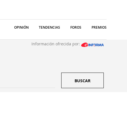
OPINIÓN
TENDENCIAS
FOROS
PREMIOS
Información ofrecida por:
BUSCAR