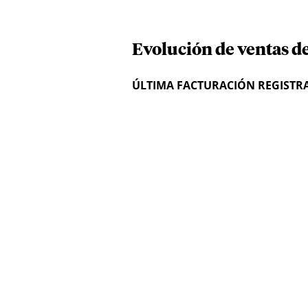
Evolución de ventas de
ÚLTIMA FACTURACIÓN REGISTR