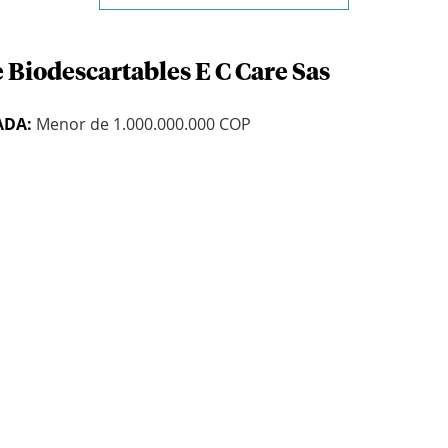
 Biodescartables E C Care Sas
ADA:
Menor de 1.000.000.000 COP