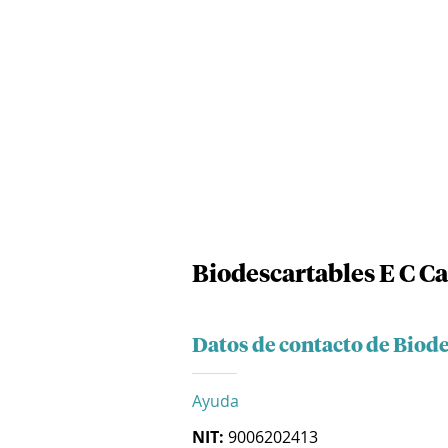
Biodescartables E C Ca
Datos de contacto de Biode
Ayuda
NIT:
9006202413