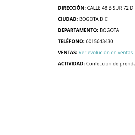
DIRECCIÓN:
CALLE 48 B SUR 72 D
CIUDAD:
BOGOTA D C
DEPARTAMENTO:
BOGOTA
TELÉFONO:
6015643430
VENTAS:
Ver evolución en ventas
ACTIVIDAD:
Confeccion de prenda