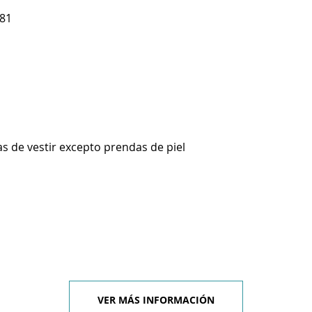
 81
s de vestir excepto prendas de piel
VER MÁS INFORMACIÓN