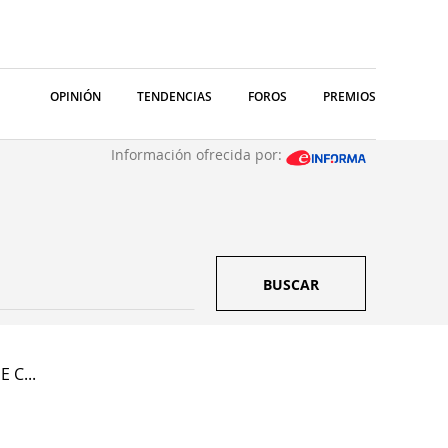
OPINIÓN
TENDENCIAS
FOROS
PREMIOS
Información ofrecida por:
BUSCAR
 C...