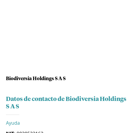
Biodiversia Holdings S A S
Datos de contacto de Biodiversia Holdings
S A S
Ayuda