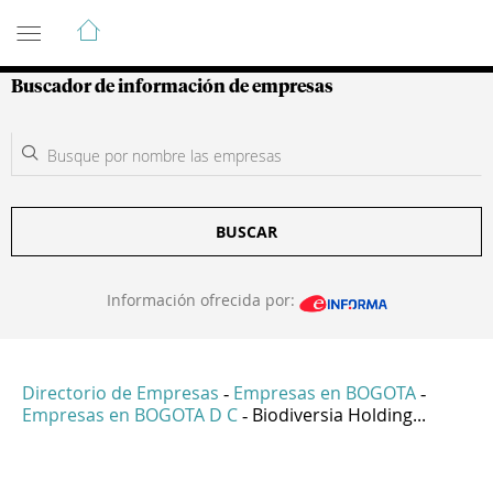
Guía de Empresas Colombianas
Buscador de información de empresas
BUSCAR
Información ofrecida por:
Directorio de Empresas
Empresas en BOGOTA
-
-
Empresas en BOGOTA D C
Biodiversia Holding...
-