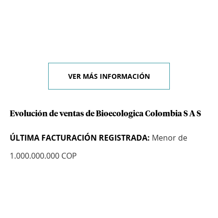
VER MÁS INFORMACIÓN
Evolución de ventas de Bioecologica Colombia S A S
ÚLTIMA FACTURACIÓN REGISTRADA:
Menor de
1.000.000.000 COP