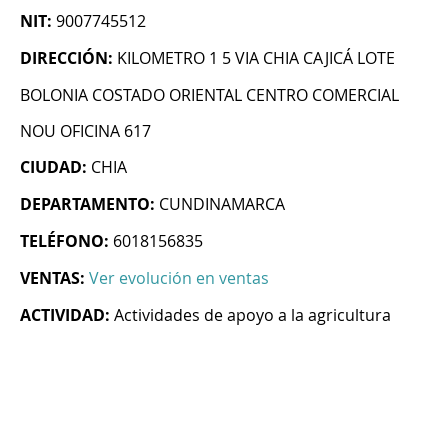
NIT:
9007745512
DIRECCIÓN:
KILOMETRO 1 5 VIA CHIA CAJICÁ LOTE
BOLONIA COSTADO ORIENTAL CENTRO COMERCIAL
NOU OFICINA 617
CIUDAD:
CHIA
DEPARTAMENTO:
CUNDINAMARCA
TELÉFONO:
6018156835
VENTAS:
Ver evolución en ventas
ACTIVIDAD:
Actividades de apoyo a la agricultura