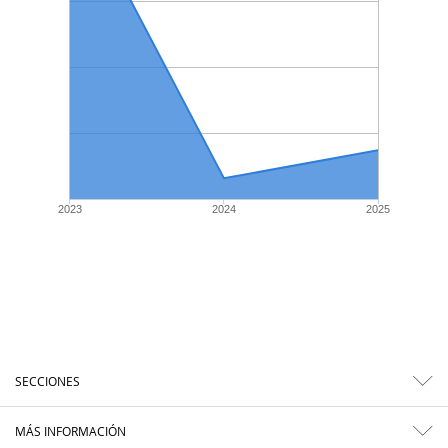
2023
2024
2025
SECCIONES
MÁS INFORMACIÓN