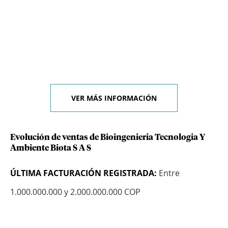
VER MÁS INFORMACIÓN
Evolución de ventas de Bioingenieria Tecnologia Y
Ambiente Biota S A S
ÚLTIMA FACTURACIÓN REGISTRADA:
Entre
1.000.000.000 y 2.000.000.000 COP