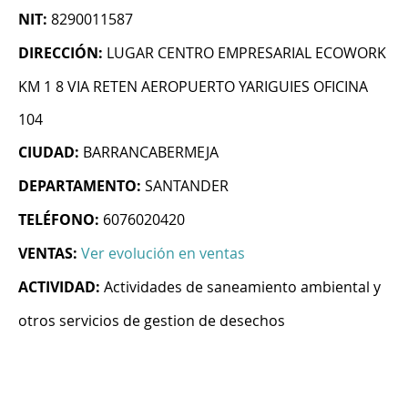
NIT:
8290011587
DIRECCIÓN:
LUGAR CENTRO EMPRESARIAL ECOWORK
KM 1 8 VIA RETEN AEROPUERTO YARIGUIES OFICINA
104
CIUDAD:
BARRANCABERMEJA
DEPARTAMENTO:
SANTANDER
TELÉFONO:
6076020420
VENTAS:
Ver evolución en ventas
ACTIVIDAD:
Actividades de saneamiento ambiental y
otros servicios de gestion de desechos