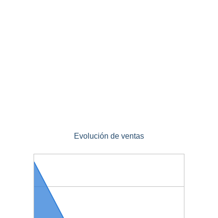
Evolución de ventas