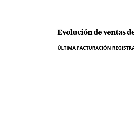
Evolución de ventas de
ÚLTIMA FACTURACIÓN REGISTR