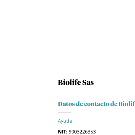
Biolife Sas
Datos de contacto de Biolif
Ayuda
NIT:
9003226353