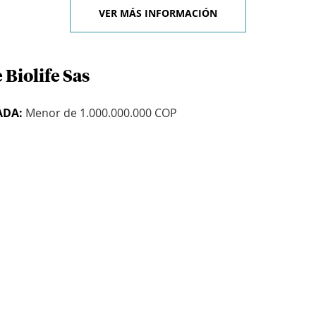
VER MÁS INFORMACIÓN
 Biolife Sas
ADA:
Menor de 1.000.000.000 COP