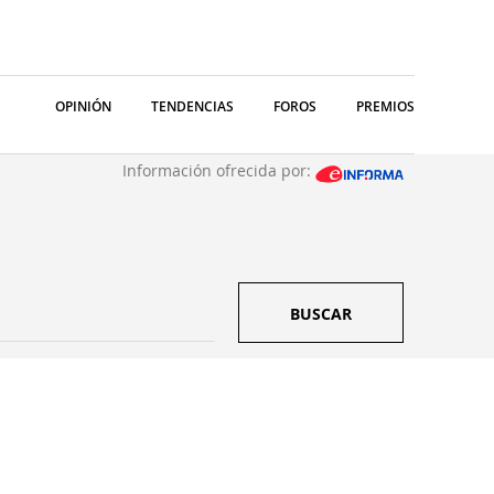
OPINIÓN
TENDENCIAS
FOROS
PREMIOS
Información ofrecida por:
BUSCAR