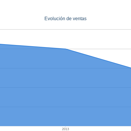
Evolución de ventas
2013