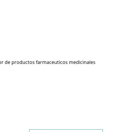
r de productos farmaceuticos medicinales