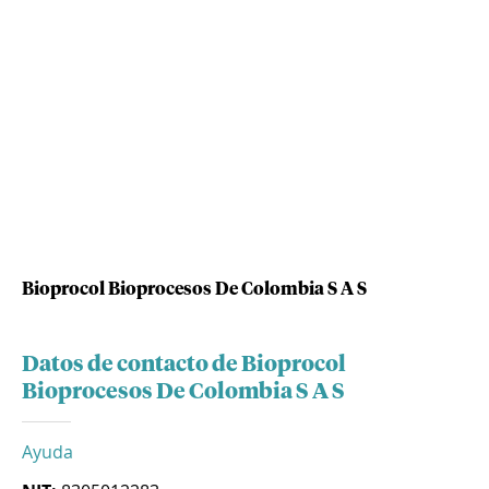
Bioprocol Bioprocesos De Colombia S A S
Datos de contacto de Bioprocol
Bioprocesos De Colombia S A S
Ayuda