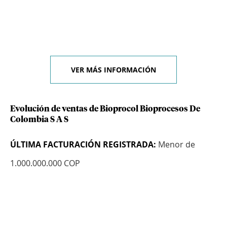
VER MÁS INFORMACIÓN
Evolución de ventas de Bioprocol Bioprocesos De
Colombia S A S
ÚLTIMA FACTURACIÓN REGISTRADA:
Menor de
1.000.000.000 COP