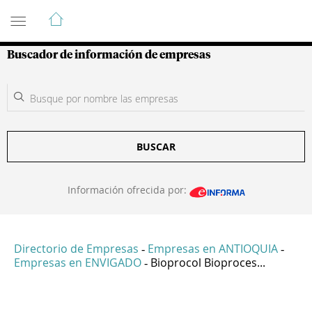
Guía de Empresas Colombianas
Buscador de información de empresas
BUSCAR
Información ofrecida por:
Directorio de Empresas
Empresas en ANTIOQUIA
-
-
Empresas en ENVIGADO
Bioprocol Bioproces...
-