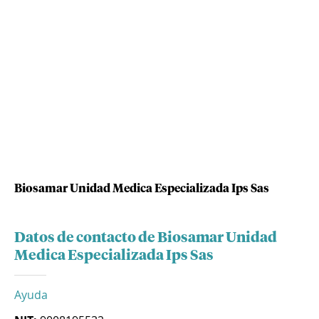
Biosamar Unidad Medica Especializada Ips Sas
Datos de contacto de Biosamar Unidad
Medica Especializada Ips Sas
Ayuda