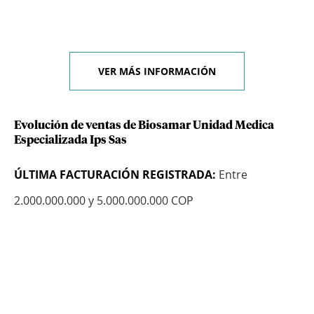
VER MÁS INFORMACIÓN
Evolución de ventas de Biosamar Unidad Medica
Especializada Ips Sas
ÚLTIMA FACTURACIÓN REGISTRADA:
Entre
2.000.000.000 y 5.000.000.000 COP