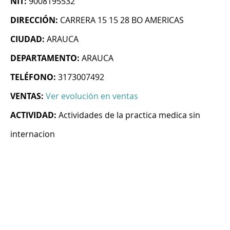
NIT:
9008195532
DIRECCIÓN:
CARRERA 15 15 28 BO AMERICAS
CIUDAD:
ARAUCA
DEPARTAMENTO:
ARAUCA
TELÉFONO:
3173007492
VENTAS:
Ver evolución en ventas
ACTIVIDAD:
Actividades de la practica medica sin
internacion