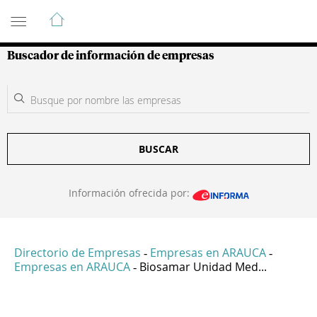
Guía de Empresas Colombianas
Buscador de información de empresas
BUSCAR
Información ofrecida por:
Directorio de Empresas
Empresas en ARAUCA
-
-
Empresas en ARAUCA
Biosamar Unidad Med...
-