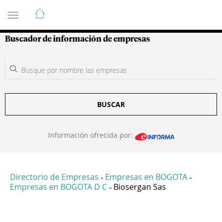
Guía de Empresas Colombianas
Buscador de información de empresas
BUSCAR
Información ofrecida por:
Directorio de Empresas
Empresas en BOGOTA
-
-
Empresas en BOGOTA D C
Biosergan Sas
-