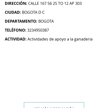
DIRECCIÓN:
CALLE 167 56 25 TO 12 AP 303
CIUDAD:
BOGOTA D C
DEPARTAMENTO:
BOGOTA
TELÉFONO:
3234950387
ACTIVIDAD:
Actividades de apoyo a la ganaderia