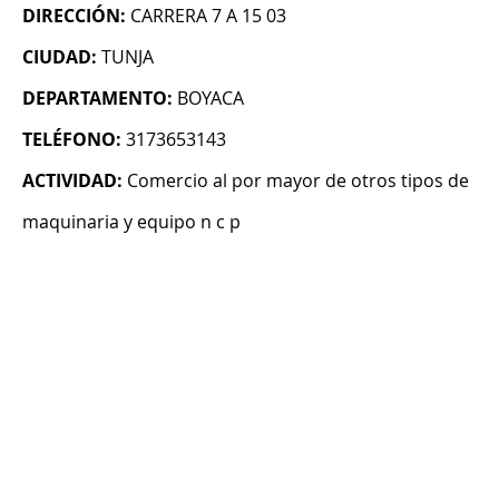
DIRECCIÓN:
CARRERA 7 A 15 03
CIUDAD:
TUNJA
DEPARTAMENTO:
BOYACA
TELÉFONO:
3173653143
ACTIVIDAD:
Comercio al por mayor de otros tipos de
maquinaria y equipo n c p