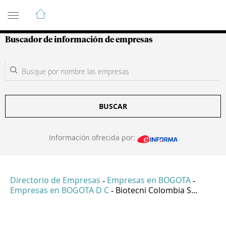
Guía de Empresas Colombianas
Buscador de información de empresas
BUSCAR
Información ofrecida por:
Directorio de Empresas
Empresas en BOGOTA
-
-
Empresas en BOGOTA D C
Biotecni Colombia S...
-