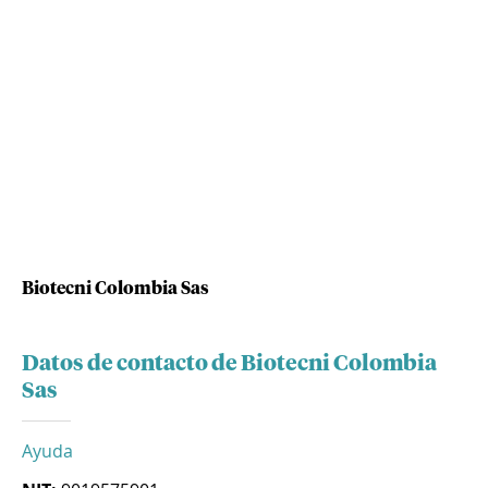
Biotecni Colombia Sas
Datos de contacto de Biotecni Colombia
Sas
Ayuda