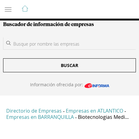
Guía de Empresas Colombianas
Buscador de información de empresas
BUSCAR
Información ofrecida por:
Directorio de Empresas
Empresas en ATLANTICO
-
-
Empresas en BARRANQUILLA
Biotecnologias Medi...
-