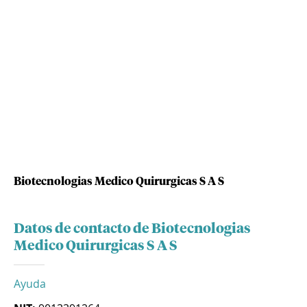
Biotecnologias Medico Quirurgicas S A S
Datos de contacto de Biotecnologias
Medico Quirurgicas S A S
Ayuda