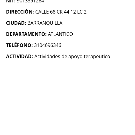
NIT:
9013391264
DIRECCIÓN:
CALLE 68 CR 44 12 LC 2
CIUDAD:
BARRANQUILLA
DEPARTAMENTO:
ATLANTICO
TELÉFONO:
3104696346
ACTIVIDAD:
Actividades de apoyo terapeutico