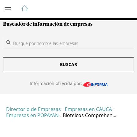
Guía de Empresas Colombianas
Buscador de información de empresas
BUSCAR
Información ofrecida por:
Directorio de Empresas
Empresas en CAUCA
-
-
Empresas en POPAYAN
Biotelcos Comprehen...
-