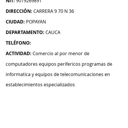
NIT:
9019269891
DIRECCIÓN:
CARRERA 9 70 N 36
CIUDAD:
POPAYAN
DEPARTAMENTO:
CAUCA
TELÉFONO:
ACTIVIDAD:
Comercio al por menor de
computadores equipos perifericos programas de
informatica y equipos de telecomunicaciones en
establecimientos especializados