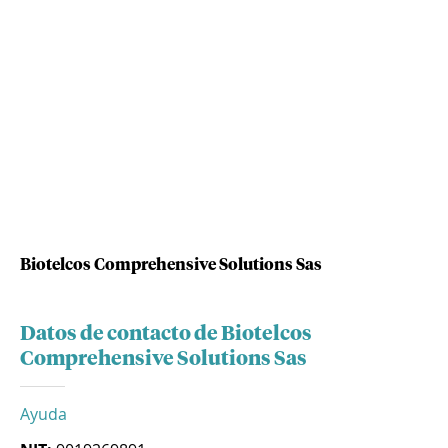
Biotelcos Comprehensive Solutions Sas
Datos de contacto de Biotelcos
Comprehensive Solutions Sas
Ayuda