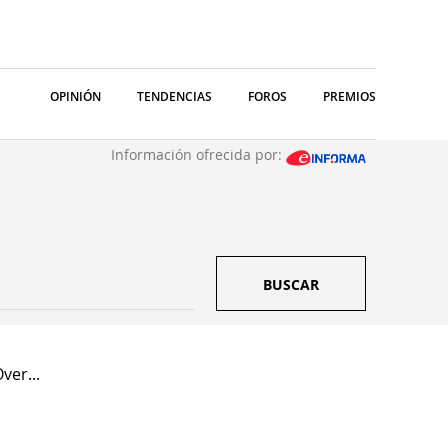
OPINIÓN
TENDENCIAS
FOROS
PREMIOS
Información ofrecida por:
BUSCAR
ver...