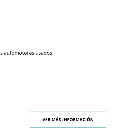
os automotores usados
VER MÁS INFORMACIÓN