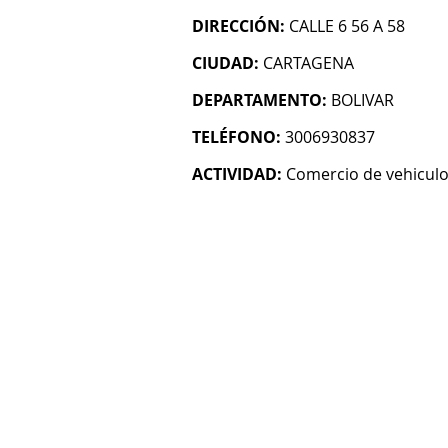
DIRECCIÓN:
CALLE 6 56 A 58
CIUDAD:
CARTAGENA
DEPARTAMENTO:
BOLIVAR
TELÉFONO:
3006930837
ACTIVIDAD:
Comercio de vehicul