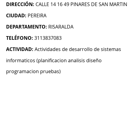
DIRECCIÓN:
CALLE 14 16 49 PINARES DE SAN MARTIN
CIUDAD:
PEREIRA
DEPARTAMENTO:
RISARALDA
TELÉFONO:
3113837083
ACTIVIDAD:
Actividades de desarrollo de sistemas
informaticos (planificacion analisis diseño
programacion pruebas)