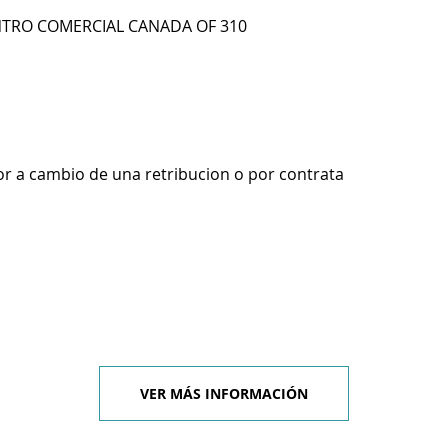
NTRO COMERCIAL CANADA OF 310
r a cambio de una retribucion o por contrata
VER MÁS INFORMACIÓN