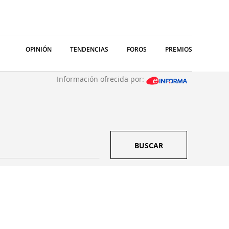
OPINIÓN
TENDENCIAS
FOROS
PREMIOS
Información ofrecida por:
BUSCAR