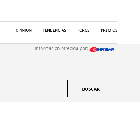
OPINIÓN
TENDENCIAS
FOROS
PREMIOS
Información ofrecida por:
BUSCAR