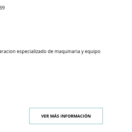
69
racion especializado de maquinaria y equipo
VER MÁS INFORMACIÓN