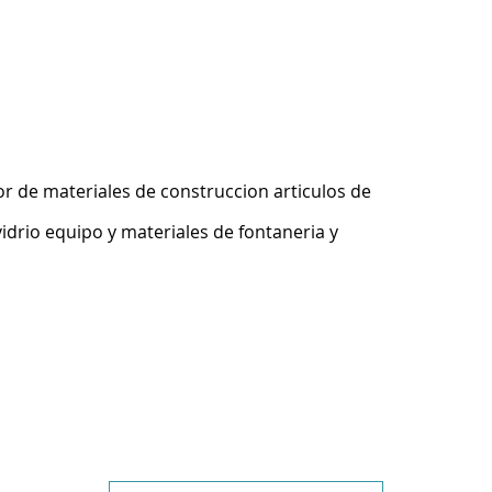
r de materiales de construccion articulos de
idrio equipo y materiales de fontaneria y