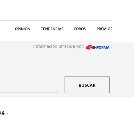
OPINIÓN
TENDENCIAS
FOROS
PREMIOS
Información ofrecida por:
BUSCAR
g...