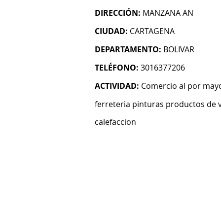
DIRECCIÓN:
MANZANA AN
CIUDAD:
CARTAGENA
DEPARTAMENTO:
BOLIVAR
TELÉFONO:
3016377206
ACTIVIDAD:
Comercio al por mayo
ferreteria pinturas productos de v
calefaccion