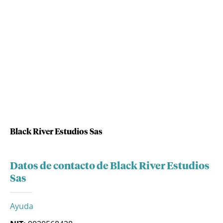
Black River Estudios Sas
Datos de contacto de Black River Estudios
Sas
Ayuda