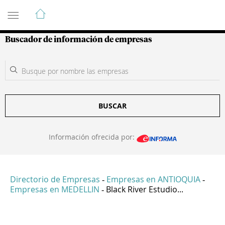
Guía de Empresas Colombianas
Buscador de información de empresas
BUSCAR
Información ofrecida por:
Directorio de Empresas
Empresas en ANTIOQUIA
-
-
Empresas en MEDELLIN
Black River Estudio...
-