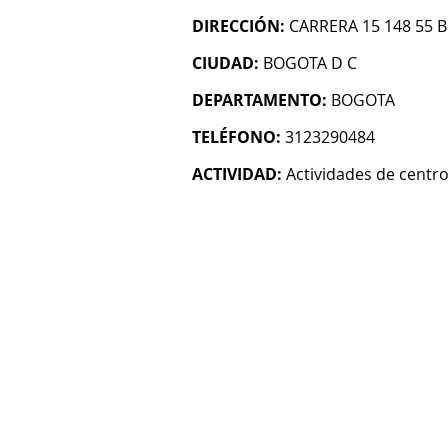
DIRECCIÓN:
CARRERA 15 148 55 
CIUDAD:
BOGOTA D C
DEPARTAMENTO:
BOGOTA
TELÉFONO:
3123290484
ACTIVIDAD:
Actividades de centro