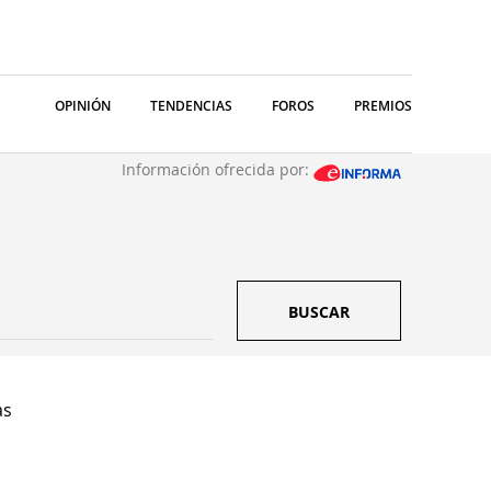
OPINIÓN
TENDENCIAS
FOROS
PREMIOS
Información ofrecida por:
BUSCAR
as