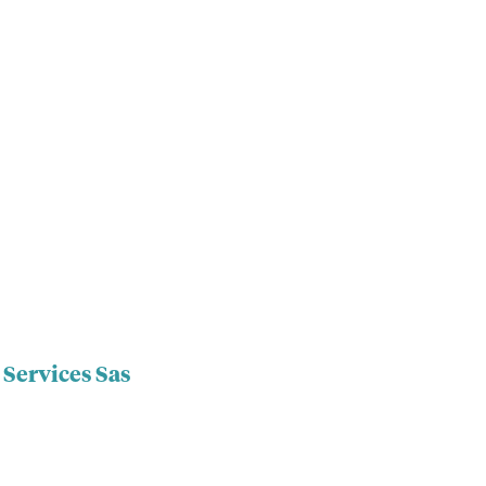
 Services Sas