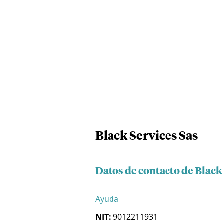
Black Services Sas
Datos de contacto de Black
Ayuda
NIT:
9012211931