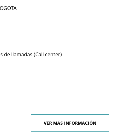
BOGOTA
s de llamadas (Call center)
VER MÁS INFORMACIÓN