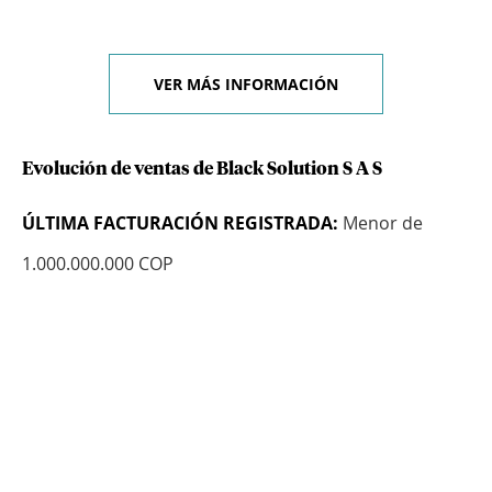
VER MÁS INFORMACIÓN
Evolución de ventas de Black Solution S A S
ÚLTIMA FACTURACIÓN REGISTRADA:
Menor de
1.000.000.000 COP