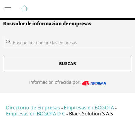
Guía de Empresas Colombianas
Buscador de información de empresas
BUSCAR
Información ofrecida por:
Directorio de Empresas
Empresas en BOGOTA
-
-
Empresas en BOGOTA D C
Black Solution S A S
-