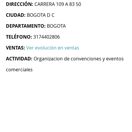
DIRECCIÓN:
CARRERA 109 A 83 50
CIUDAD:
BOGOTA D C
DEPARTAMENTO:
BOGOTA
TELÉFONO:
3174402806
VENTAS:
Ver evolución en ventas
ACTIVIDAD:
Organizacion de convenciones y eventos
comerciales