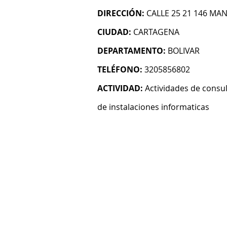
DIRECCIÓN:
CALLE 25 21 146 MAN
CIUDAD:
CARTAGENA
DEPARTAMENTO:
BOLIVAR
TELÉFONO:
3205856802
ACTIVIDAD:
Actividades de consul
de instalaciones informaticas