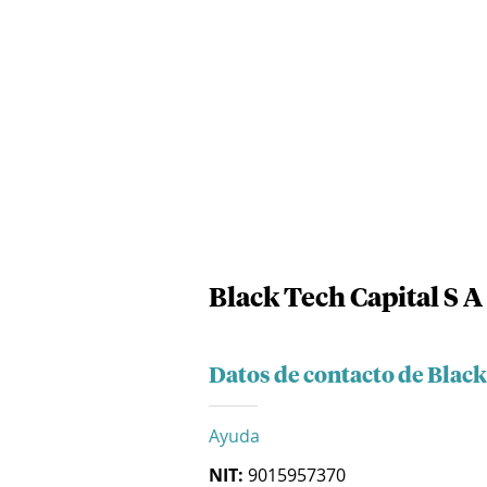
Black Tech Capital S A
Datos de contacto de Black
Ayuda
NIT:
9015957370