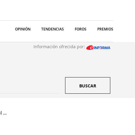
OPINIÓN
TENDENCIAS
FOROS
PREMIOS
Información ofrecida por:
BUSCAR
 ...