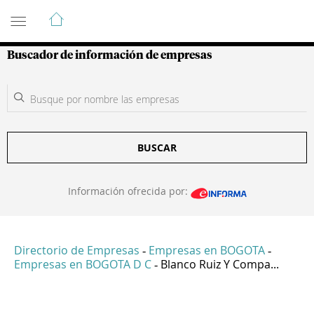
Guía de Empresas Colombianas
Buscador de información de empresas
BUSCAR
Información ofrecida por:
Directorio de Empresas
Empresas en BOGOTA
-
-
Empresas en BOGOTA D C
Blanco Ruiz Y Compa...
-