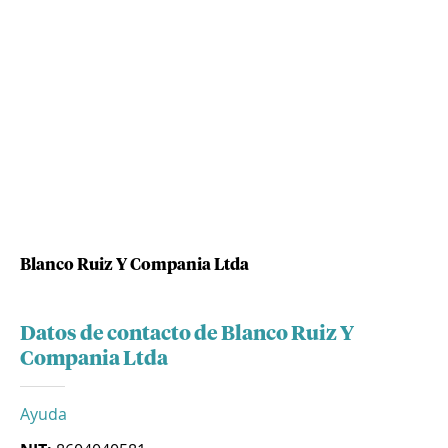
Blanco Ruiz Y Compania Ltda
Datos de contacto de Blanco Ruiz Y
Compania Ltda
Ayuda