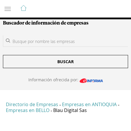
Guía de Empresas Colombianas
Buscador de información de empresas
BUSCAR
Información ofrecida por:
Directorio de Empresas
Empresas en ANTIOQUIA
-
-
Empresas en BELLO
Blau Digital Sas
-