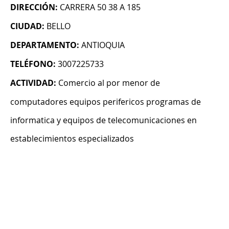
DIRECCIÓN:
CARRERA 50 38 A 185
CIUDAD:
BELLO
DEPARTAMENTO:
ANTIOQUIA
TELÉFONO:
3007225733
ACTIVIDAD:
Comercio al por menor de
computadores equipos perifericos programas de
informatica y equipos de telecomunicaciones en
establecimientos especializados