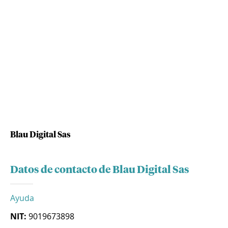
Blau Digital Sas
Datos de contacto de Blau Digital Sas
Ayuda
NIT:
9019673898