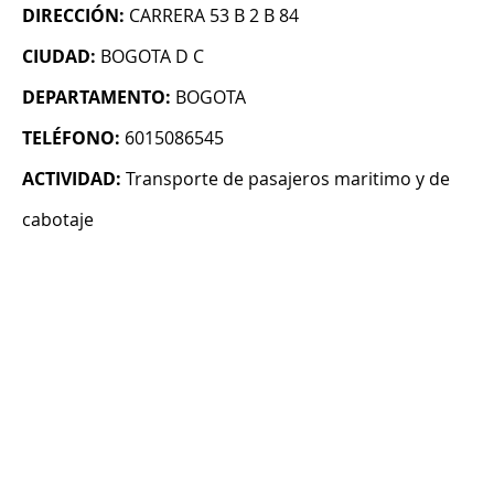
DIRECCIÓN:
CARRERA 53 B 2 B 84
CIUDAD:
BOGOTA D C
DEPARTAMENTO:
BOGOTA
TELÉFONO:
6015086545
ACTIVIDAD:
Transporte de pasajeros maritimo y de
cabotaje