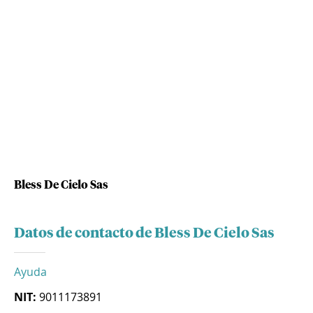
Bless De Cielo Sas
Datos de contacto de Bless De Cielo Sas
Ayuda
NIT:
9011173891