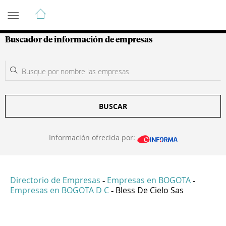
Guía de Empresas Colombianas
Buscador de información de empresas
BUSCAR
Información ofrecida por:
Directorio de Empresas
Empresas en BOGOTA
-
-
Empresas en BOGOTA D C
Bless De Cielo Sas
-