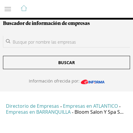
Guía de Empresas Colombianas
Buscador de información de empresas
BUSCAR
Información ofrecida por:
Directorio de Empresas
Empresas en ATLANTICO
-
-
Empresas en BARRANQUILLA
Bloom Salon Y Spa S...
-