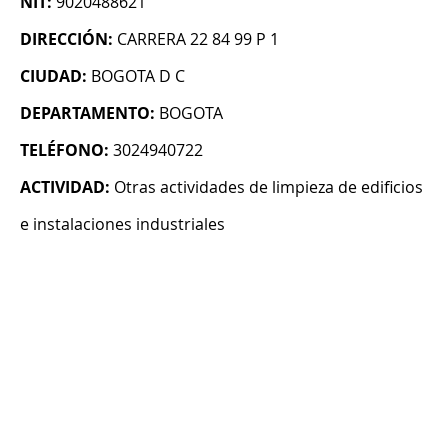
NIT:
9020488621
DIRECCIÓN:
CARRERA 22 84 99 P 1
CIUDAD:
BOGOTA D C
DEPARTAMENTO:
BOGOTA
TELÉFONO:
3024940722
ACTIVIDAD:
Otras actividades de limpieza de edificios
e instalaciones industriales