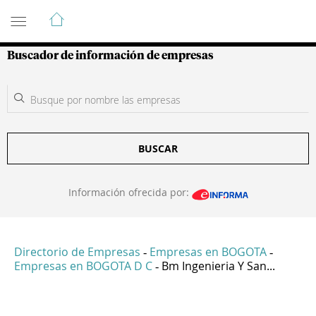
Guía de Empresas Colombianas
Buscador de información de empresas
BUSCAR
Información ofrecida por:
Directorio de Empresas
Empresas en BOGOTA
-
-
Empresas en BOGOTA D C
Bm Ingenieria Y San...
-