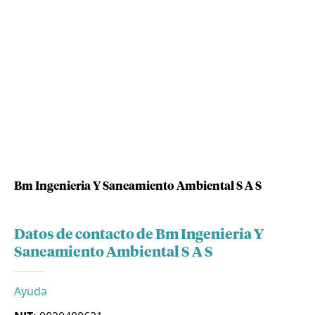
Bm Ingenieria Y Saneamiento Ambiental S A S
Datos de contacto de Bm Ingenieria Y
Saneamiento Ambiental S A S
Ayuda