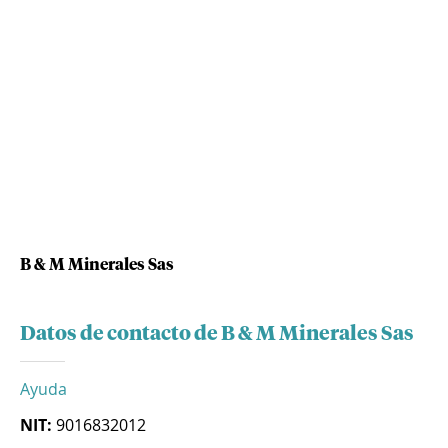
B & M Minerales Sas
Datos de contacto de B & M Minerales Sas
Ayuda
NIT:
9016832012