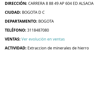
DIRECCIÓN:
CARRERA 8 88 49 AP 604 ED ALSACIA
CIUDAD:
BOGOTA D C
DEPARTAMENTO:
BOGOTA
TELÉFONO:
3118487080
VENTAS:
Ver evolución en ventas
ACTIVIDAD:
Extraccion de minerales de hierro