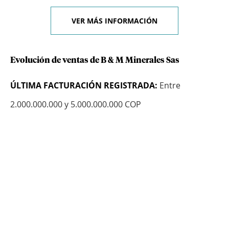
VER MÁS INFORMACIÓN
Evolución de ventas de B & M Minerales Sas
ÚLTIMA FACTURACIÓN REGISTRADA:
Entre
2.000.000.000 y 5.000.000.000 COP