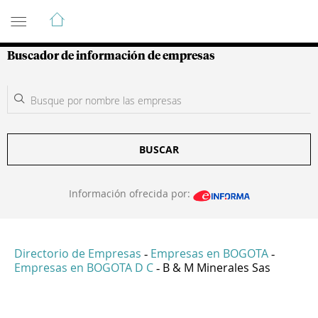
Guía de Empresas Colombianas
Buscador de información de empresas
BUSCAR
Información ofrecida por:
Directorio de Empresas
Empresas en BOGOTA
-
-
Empresas en BOGOTA D C
B & M Minerales Sas
-