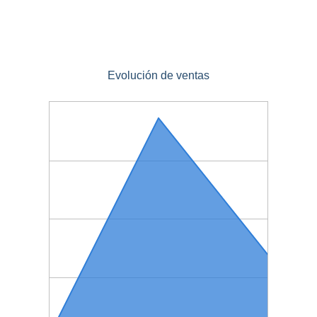
Evolución de ventas