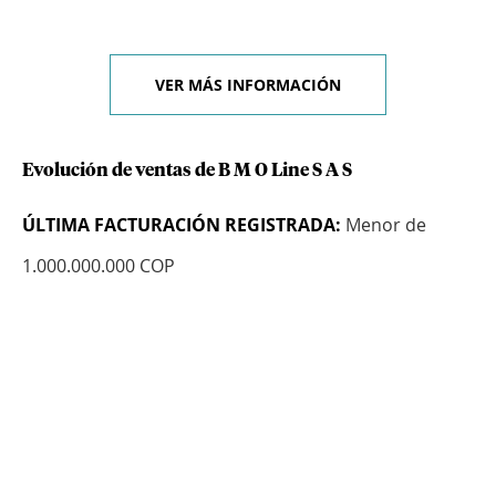
VER MÁS INFORMACIÓN
Evolución de ventas de B M O Line S A S
ÚLTIMA FACTURACIÓN REGISTRADA:
Menor de
1.000.000.000 COP