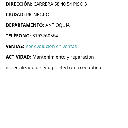
DIRECCIÓN:
CARRERA 58 40 54 PISO 3
CIUDAD:
RIONEGRO
DEPARTAMENTO:
ANTIOQUIA
TELÉFONO:
3193760564
VENTAS:
Ver evolución en ventas
ACTIVIDAD:
Mantenimiento y reparacion
especializado de equipo electronico y optico