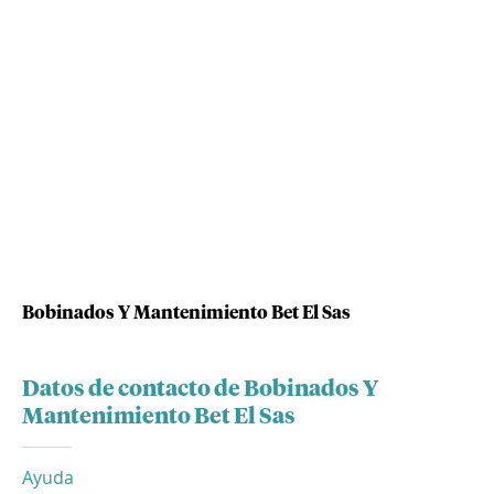
Bobinados Y Mantenimiento Bet El Sas
Datos de contacto de Bobinados Y
Mantenimiento Bet El Sas
Ayuda