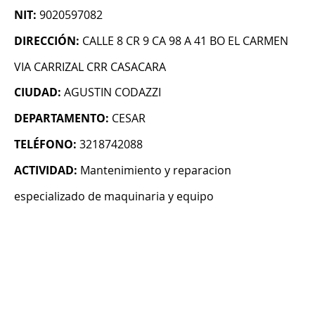
NIT:
9020597082
DIRECCIÓN:
CALLE 8 CR 9 CA 98 A 41 BO EL CARMEN
VIA CARRIZAL CRR CASACARA
CIUDAD:
AGUSTIN CODAZZI
DEPARTAMENTO:
CESAR
TELÉFONO:
3218742088
ACTIVIDAD:
Mantenimiento y reparacion
especializado de maquinaria y equipo